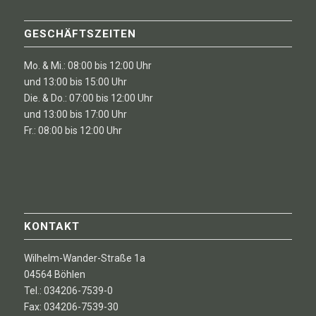
GESCHÄFTSZEITEN
Mo. & Mi.: 08:00 bis 12:00 Uhr
und 13:00 bis 15:00 Uhr
Die. & Do.: 07:00 bis 12:00 Uhr
und 13:00 bis 17:00 Uhr
Fr.: 08:00 bis 12:00 Uhr
KONTAKT
Wilhelm-Wander-Straße 1a
04564 Böhlen
Tel.: 034206-7539-0
Fax: 034206-7539-30