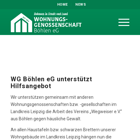
HOME
NEWS
WG Böhlen eG unterstützt
Hilfsangebot
Wir unterstützen gemeinsam mit anderen
Wohnungsgenossenschaften bzw. -gesellschaften im
Landkreis Leipzig die Arbeit des Vereins „Wegweiser e.V.“
aus Böhlen gegen häusliche Gewalt.
An allen Haustafeln bzw. schwarzen Brettern unserer
Wohngebäude im Landkreis Leipzig hängen nun die