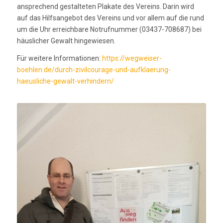
ansprechend gestalteten Plakate des Vereins. Darin wird
auf das Hilfsangebot des Vereins und vor allem auf die rund
um die Uhr erreichbare Notrufnummer (03437-708687) bei
häuslicher Gewalt hingewiesen.
Für weitere Informationen:
https://wegweiser-
boehlen.de/durch-zivilcourage-und-aufklaerung-
haeusliche-gewalt-verhindern/