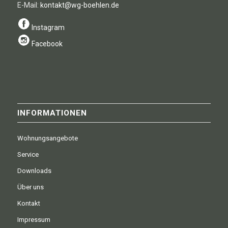
E-Mail:
kontakt@wg-boehlen.de
Instagram
Facebook
INFORMATIONEN
Wohnungsangebote
Service
Downloads
Über uns
Kontakt
Impressum