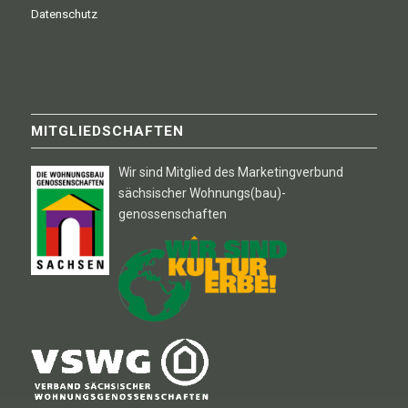
Datenschutz
MITGLIEDSCHAFTEN
Wir sind Mitglied des Marketingverbund
sächsischer Wohnungs(bau)-
genossenschaften