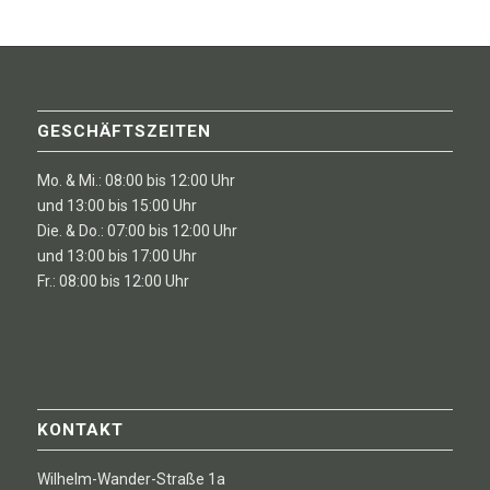
GESCHÄFTSZEITEN
Mo. & Mi.: 08:00 bis 12:00 Uhr
und 13:00 bis 15:00 Uhr
Die. & Do.: 07:00 bis 12:00 Uhr
und 13:00 bis 17:00 Uhr
Fr.: 08:00 bis 12:00 Uhr
KONTAKT
Wilhelm-Wander-Straße 1a