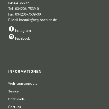
04564 Böhlen
Tel.: 034206-7539-0
Fax: 034206-7539-30
E-Mail:
kontakt@wg-boehlen.de
Instagram
Facebook
INFORMATIONEN
Wohnungsangebote
Service
Downloads
Über uns