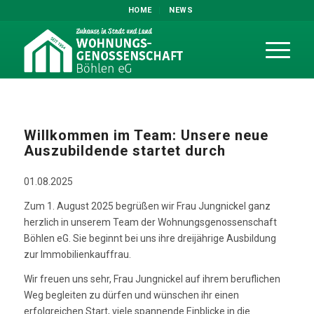
HOME
NEWS
Willkommen im Team: Unsere neue
Auszubildende startet durch
01.08.2025
Zum 1. August 2025 begrüßen wir Frau Jungnickel ganz
herzlich in unserem Team der Wohnungsgenossenschaft
Böhlen eG. Sie beginnt bei uns ihre dreijährige Ausbildung
zur Immobilienkauffrau.
Wir freuen uns sehr, Frau Jungnickel auf ihrem beruflichen
Weg begleiten zu dürfen und wünschen ihr einen
erfolgreichen Start, viele spannende Einblicke in die