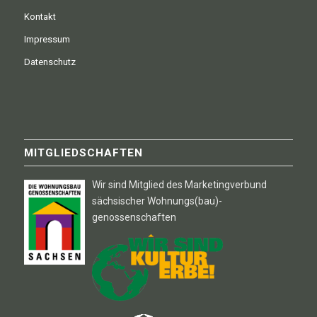
Kontakt
Impressum
Datenschutz
MITGLIEDSCHAFTEN
Wir sind Mitglied des Marketingverbund
sächsischer Wohnungs(bau)-
genossenschaften