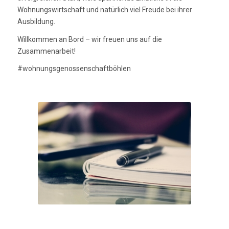
Wohnungswirtschaft und natürlich viel Freude bei ihrer
Ausbildung.
Willkommen an Bord – wir freuen uns auf die
Zusammenarbeit!
#wohnungsgenossenschaftböhlen