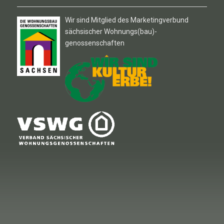
Wir sind Mitglied des Marketingverbund
sächsischer Wohnungs(bau)-
genossenschaften