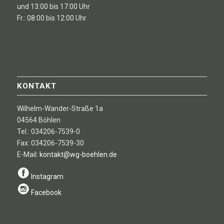
und 13:00 bis 17:00 Uhr
Fr.: 08:00 bis 12:00 Uhr
KONTAKT
Wilhelm-Wander-Straße 1a
04564 Böhlen
Tel.: 034206-7539-0
Fax: 034206-7539-30
E-Mail:
kontakt@wg-boehlen.de
Instagram
Facebook