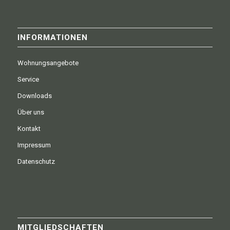
INFORMATIONEN
Wohnungsangebote
Service
Downloads
Über uns
Kontakt
Impressum
Datenschutz
MITGLIEDSCHAFTEN