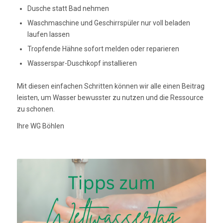
Dusche statt Bad nehmen
Waschmaschine und Geschirrspüler nur voll beladen
laufen lassen
Tropfende Hähne sofort melden oder reparieren
Wasserspar-Duschkopf installieren
Mit diesen einfachen Schritten können wir alle einen Beitrag
leisten, um Wasser bewusster zu nutzen und die Ressource
zu schonen.
Ihre WG Böhlen