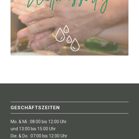
GESCHÄFTSZEITEN
Mo. & Mi.: 08:00 bis 12:00 Uhr
und 13:00 bis 15:00 Uhr
Die. & Do.: 07:00 bis 12:00 Uhr