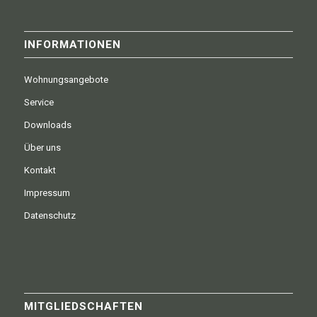
INFORMATIONEN
Wohnungsangebote
Service
Downloads
Über uns
Kontakt
Impressum
Datenschutz
MITGLIEDSCHAFTEN