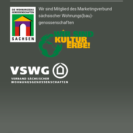
Wir sind Mitglied des Marketingverbund
sächsischer Wohnungs(bau)-
genossenschaften