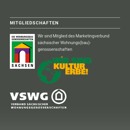
MITGLIEDSCHAFTEN
Wir sind Mitglied des Marketingverbund
sächsischer Wohnungs(bau)-
genossenschaften