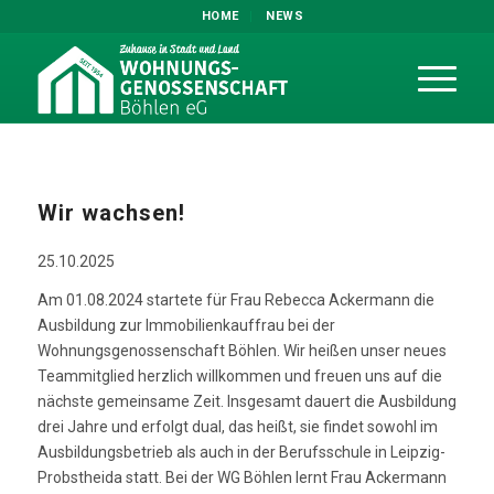
HOME
NEWS
Wir wachsen!
25.10.2025
Am 01.08.2024 startete für Frau Rebecca Ackermann die
Ausbildung zur Immobilienkauffrau bei der
Wohnungsgenossenschaft Böhlen. Wir heißen unser neues
Teammitglied herzlich willkommen und freuen uns auf die
nächste gemeinsame Zeit. Insgesamt dauert die Ausbildung
drei Jahre und erfolgt dual, das heißt, sie findet sowohl im
Ausbildungsbetrieb als auch in der Berufsschule in Leipzig-
Probstheida statt. Bei der WG Böhlen lernt Frau Ackermann