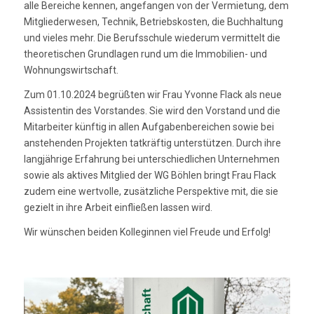
alle Bereiche kennen, angefangen von der Vermietung, dem
Mitgliederwesen, Technik, Betriebskosten, die Buchhaltung
und vieles mehr. Die Berufsschule wiederum vermittelt die
theoretischen Grundlagen rund um die Immobilien- und
Wohnungswirtschaft.
Zum 01.10.2024 begrüßten wir Frau Yvonne Flack als neue
Assistentin des Vorstandes. Sie wird den Vorstand und die
Mitarbeiter künftig in allen Aufgabenbereichen sowie bei
anstehenden Projekten tatkräftig unterstützen. Durch ihre
langjährige Erfahrung bei unterschiedlichen Unternehmen
sowie als aktives Mitglied der WG Böhlen bringt Frau Flack
zudem eine wertvolle, zusätzliche Perspektive mit, die sie
gezielt in ihre Arbeit einfließen lassen wird.
Wir wünschen beiden Kolleginnen viel Freude und Erfolg!