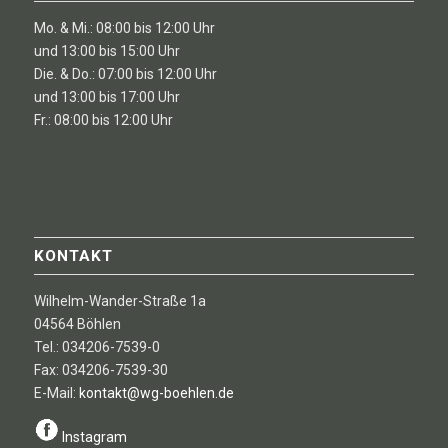
Mo. & Mi.: 08:00 bis 12:00 Uhr
und 13:00 bis 15:00 Uhr
Die. & Do.: 07:00 bis 12:00 Uhr
und 13:00 bis 17:00 Uhr
Fr.: 08:00 bis 12:00 Uhr
KONTAKT
Wilhelm-Wander-Straße 1a
04564 Böhlen
Tel.: 034206-7539-0
Fax: 034206-7539-30
E-Mail:
kontakt@wg-boehlen.de
Instagram