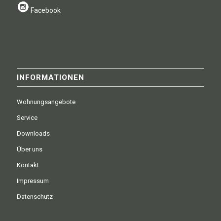
Facebook
INFORMATIONEN
Wohnungsangebote
Service
Downloads
Über uns
Kontakt
Impressum
Datenschutz